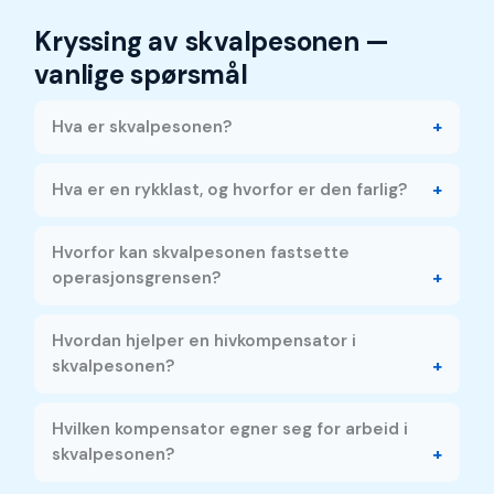
Kryssing av skvalpesonen —
vanlige spørsmål
Hva er skvalpesonen?
Hva er en rykklast, og hvorfor er den farlig?
Hvorfor kan skvalpesonen fastsette
operasjonsgrensen?
Hvordan hjelper en hivkompensator i
skvalpesonen?
Hvilken kompensator egner seg for arbeid i
skvalpesonen?