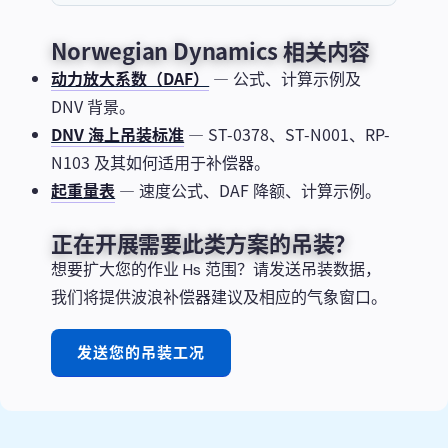
Norwegian Dynamics 相关内容
动力放大系数（DAF）
— 公式、计算示例及
DNV 背景。
DNV 海上吊装标准
— ST-0378、ST-N001、RP-
N103 及其如何适用于补偿器。
起重量表
— 速度公式、DAF 降额、计算示例。
正在开展需要此类方案的吊装？
想要扩大您的作业 Hs 范围？请发送吊装数据，
我们将提供波浪补偿器建议及相应的气象窗口。
发送您的吊装工况