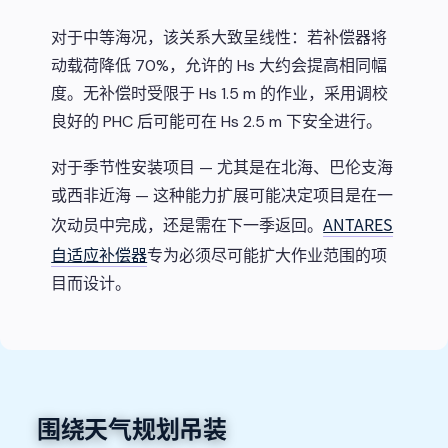
对于中等海况，该关系大致呈线性：若补偿器将
动载荷降低 70%，允许的 Hs 大约会提高相同幅
度。无补偿时受限于 Hs 1.5 m 的作业，采用调校
良好的 PHC 后可能可在 Hs 2.5 m 下安全进行。
对于季节性安装项目 — 尤其是在北海、巴伦支海
或西非近海 — 这种能力扩展可能决定项目是在一
ANTARES
次动员中完成，还是需在下一季返回。
自适应补偿器
专为必须尽可能扩大作业范围的项
目而设计。
围绕天气规划吊装