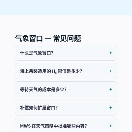
气象窗口 — 常见问题
什么是气象窗口？
海上吊装适用的 H
限值是多少？
s
等待天气的成本是多少？
补偿如何扩展窗口？
MWS 在天气策略中批准哪些内容？