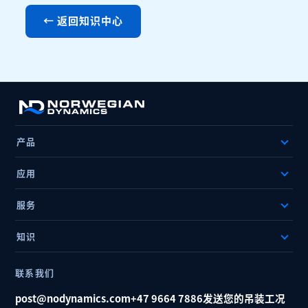
← 返回知识中心
产品
应用
服务
知识
联系我们
post@nodynamics.com
+47 9664 7886
发送您的吊装工况