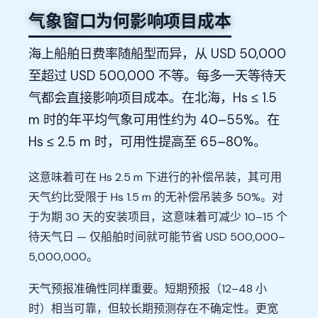
气象窗口为何影响项目成本
海上船舶日费率随船型而异，从 USD 50,000
至超过 USD 500,000 不等。每多一天等待天
气都会直接影响项目成本。在北海，Hs ≤ 1.5
m 时的年平均气象可用性约为 40–55%。在
Hs ≤ 2.5 m 时，可用性提高至 65–80%。
这意味着可在 Hs 2.5 m 下进行的补偿吊装，其可用
天气约比受限于 Hs 1.5 m 的无补偿吊装多 50%。对
于为期 30 天的安装项目，这意味着可减少 10–15 个
待天气日 — 仅船舶时间就可能节省 USD 500,000–
5,000,000。
天气预报准确性同样重要。短期预报（12–48 小
时）相当可靠，但较长期预测存在不确定性。更宽