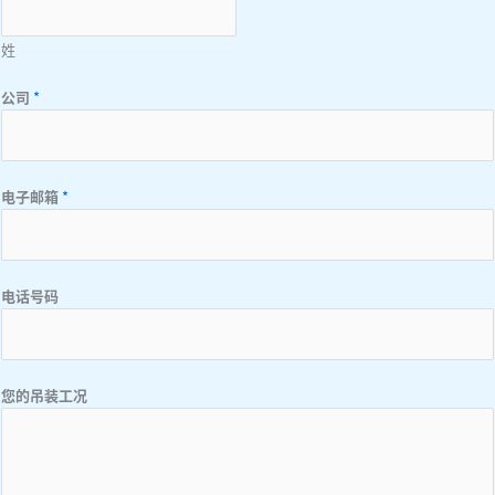
姓
公司
*
电子邮箱
*
电话号码
您的吊装工况