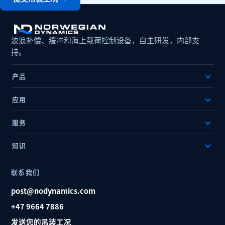
波浪补偿、缓冲和海上载荷控制设备，自主研发，内部支
持。
产品
应用
服务
知识
联系我们
post@nodynamics.com
+47 9664 7886
发送您的吊装工况