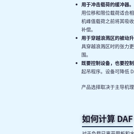
用于冲击载荷的缓冲器。
用位移和限位载荷适合相
机峰值载荷之前将其吸收
补偿。
用于穿越浪溅区的被动升
具穿越浪溅区时的张力更
围。
既要控制设备，也要控制
起吊程序。设备可降低 
产品选择取决于主导机
如何计算 DAF
对于负载已离开甲板和