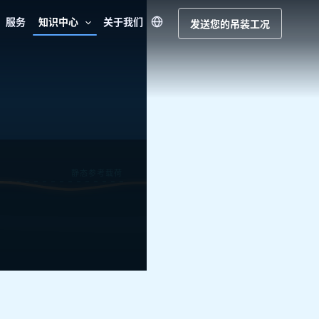
服务
知识中心
关于我们
发送您的吊装工况
静态参考载荷