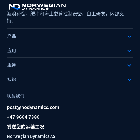
波浪补偿、缓冲和海上载荷控制设备，自主研发，内部支
持。
产品
应用
服务
知识
联系我们
post@nodynamics.com
+47 9664 7886
发送您的吊装工况
Norwegian Dynamics AS