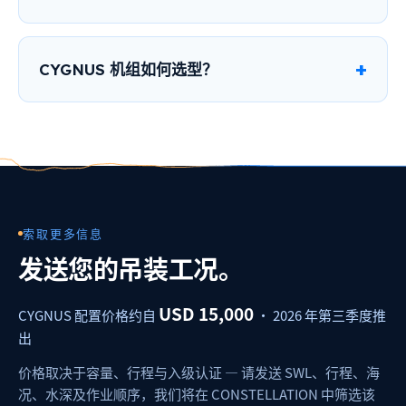
CYGNUS 机组如何选型？
索取更多信息
发送您的吊装工况。
USD 15,000
CYGNUS 配置价格约自
· 2026 年第三季度推
出
价格取决于容量、行程与入级认证 — 请发送 SWL、行程、海
况、水深及作业顺序，我们将在 CONSTELLATION 中筛选该