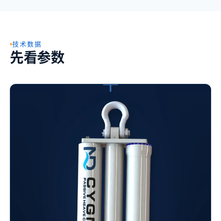
技术数据
先看参数