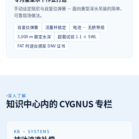
手动设定阻尼与自复位弹簧 — 面向重型深水吊装的简单、
可靠现场做法。
自复位弹簧
活塞杆锁定
电池 — 无脐带缆
3,000 m 额定水深
超载试验 1.1 × SWL
FAT 时逐台颁发 DNV 证书
深入了解
知识中心内的 CYGNUS 专栏
KB · SYSTEMS