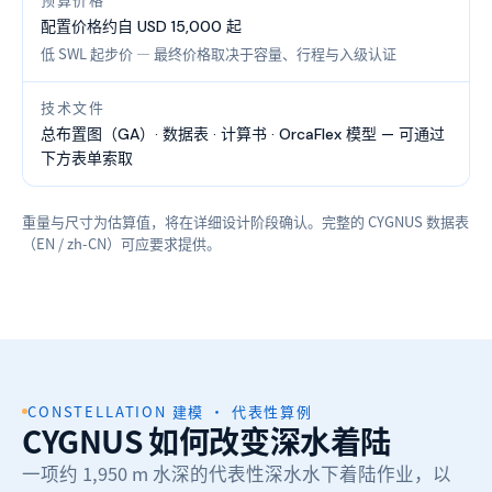
预算价格
配置价格约自 USD 15,000 起
低 SWL 起步价 — 最终价格取决于容量、行程与入级认证
技术文件
总布置图（GA）· 数据表 · 计算书 · OrcaFlex 模型 — 可通过
下方表单索取
重量与尺寸为估算值，将在详细设计阶段确认。完整的 CYGNUS 数据表
（EN / zh-CN）可应要求提供。
CONSTELLATION 建模 · 代表性算例
CYGNUS 如何改变深水着陆
一项约 1,950 m 水深的代表性深水水下着陆作业，以