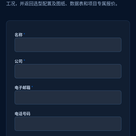
工况，并返回选型配置及图纸、数据表和项目专属报价。
名称
*
公司
*
电子邮箱
*
电话号码