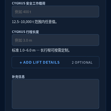
CYGNUS 安全工作载荷
12.5–10,000 t 范围内任意值。
CYGNUS 行程长度
标准 1.0–6.0 m — 长行程可按需定制。
+
ADD LIFT DETAILS
2 OPTIONAL
补充信息