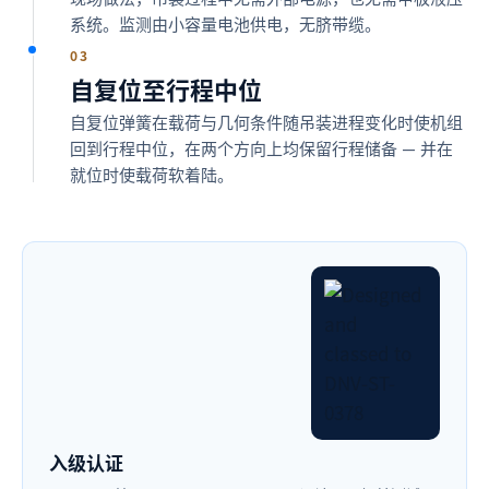
系统。监测由小容量电池供电，无脐带缆。
03
自复位至行程中位
自复位弹簧在载荷与几何条件随吊装进程变化时使机组
回到行程中位，在两个方向上均保留行程储备 — 并在
就位时使载荷软着陆。
入级认证