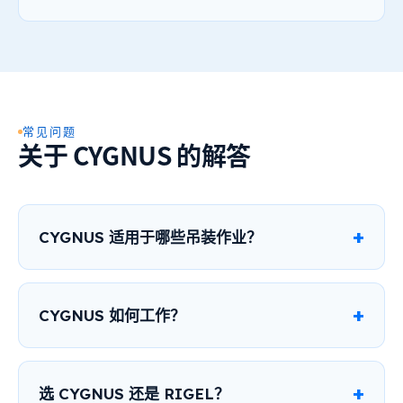
常见问题
关于 CYGNUS 的解答
CYGNUS 适用于哪些吊装作业？
CYGNUS 如何工作？
选 CYGNUS 还是 RIGEL？